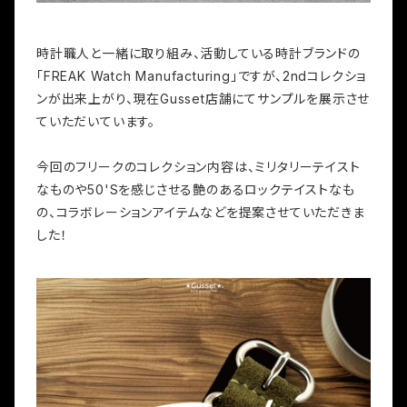
時計職人と一緒に取り組み、活動している時計ブランドの
「FREAK Watch Manufacturing」ですが、2ndコレクショ
ンが出来上がり、現在Gusset店舗にてサンプルを展示させ
ていただいています。
今回のフリークのコレクション内容は、ミリタリーテイスト
なものや50'Sを感じさせる艶のあるロックテイストなも
の、コラボレーションアイテムなどを提案させていただきま
した！