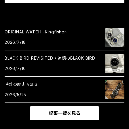
ORIGINAL WATCH -Kingfisher-
2026/7/18
BLACK BIRD REVISITED / 追憶のBLACK BIRD
2026/7/10
時計の歴史 vol.6
2026/5/25
記事一覧を見る