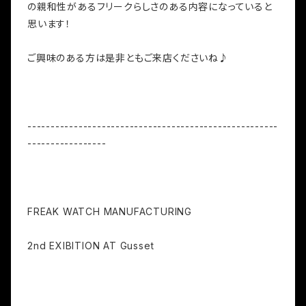
の親和性があるフリークらしさのある内容になっていると
思います！
ご興味のある方は是非ともご来店くださいね♪
------------------------------------------------------
-----------------
FREAK WATCH MANUFACTURING
2nd EXIBITION AT Gusset