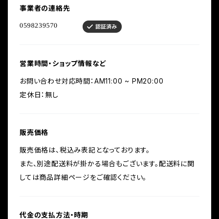
事業者の連絡先
営業時間・ショップ情報など
お問い合わせ対応時間：AM11:00 ~ PM20:00
定休日：無し
販売価格
販売価格は、税込み表記となっております。
また、別途配送料が掛かる場合もございます。配送料に関
しては商品詳細ページをご確認ください。
代金の支払方法・時期