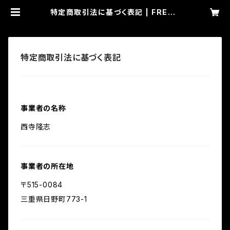
特定商取引法に基づく表記 | FREAK
Watch Manufacturing
特定商取引法に基づく表記
事業者の名称
西寺隆志
事業者の所在地
〒515-0084
三重県日野町773-1