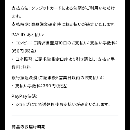
支払方法：クレジットカードによる決済がご利用いただけ
ます。
支払時期：商品注文確定時にお支払いが確定いたします。
PAY ID あと払い:
・ コンビニ：ご請求後翌月10日のお支払い：支払い手数料：
350円（税込）
・ 口座振替：ご請求後指定口座より引き落とし：支払い手
数料：無料
銀行振込決済（ご請求後5営業日以内のお支払い）：
・ 支払い手数料：360円（税込）
PayPay決済:
・ ショップにて発送処理後お支払いが確定いたします。
商品のお届け時期