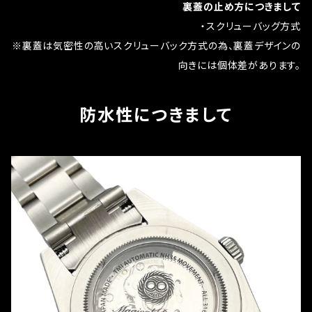
裏蓋の止め方につきまして
・スクリューバッグ方式
※裏蓋は気密性の高いスクリューバック方式の為、裏蓋デザインの
向きには個体差があります。
防水性につきまして