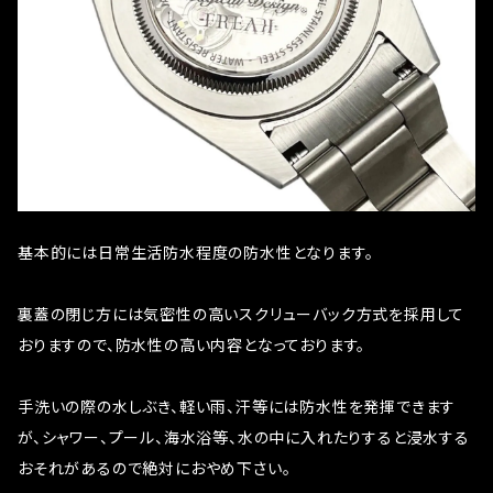
基本的には日常生活防水程度の防水性となります。
裏蓋の閉じ方には気密性の高いスクリューバック方式を採用して
おりますので、防水性の高い内容となっております。
手洗いの際の水しぶき、軽い雨、汗等には防水性を発揮できます
が、シャワー、プール、海水浴等、水の中に入れたりすると浸水する
おそれがあるので絶対におやめ下さい。