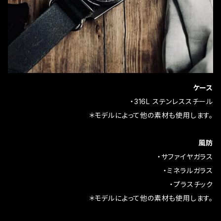
ケース
・316L ステンレススチール
＊モデルによって他の素材も使用します。
風防
・サファイヤガラス
・ミネラルガラス
・プラスチック
＊モデルによって他の素材も使用します。