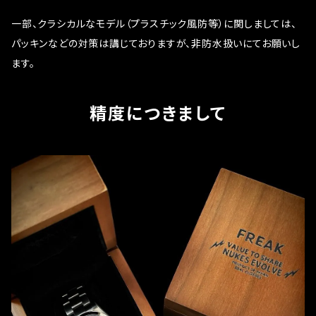
一部、クラシカルなモデル（プラスチック風防等）に関しましては、
パッキンなどの対策は講じておりますが、非防水扱いにてお願いし
ます。
精度につきまして