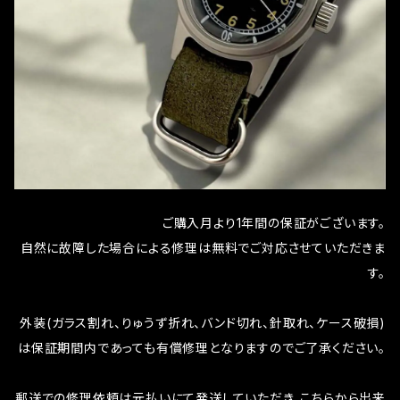
ご購入月より1年間の保証がございます。
自然に故障した場合による修理は無料でご対応させていただきま
す。
外装(ガラス割れ、りゅうず折れ、バンド切れ、針取れ、ケース破損)
は保証期間内であっても有償修理となりますのでご了承ください。
郵送での修理依頼は元払いにて発送していただき、こちらから出来