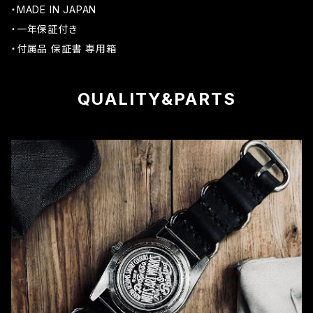
・MADE IN JAPAN
・一年保証付き
・付属品 保証書 専用箱
QUALITY&PARTS