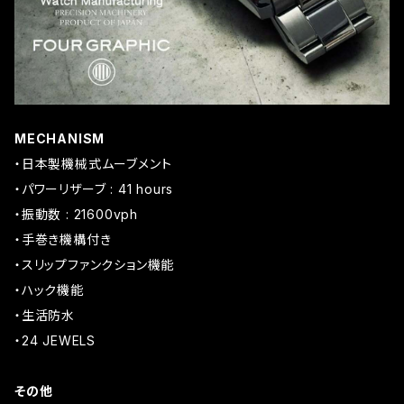
MECHANISM
・日本製機械式ムーブメント
・パワーリザーブ : 41 hours
・振動数 : 21600vph
・手巻き機構付き
・スリップファンクション機能
・ハック機能
・生活防水
・24 JEWELS
その他