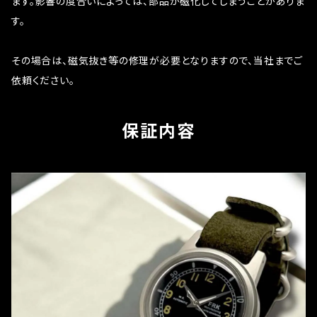
ます。影響の度合いによっては、部品が磁化してしまうことがありま
す。
その場合は、磁気抜き等の修理が必要となりますので、当社までご
依頼ください。
保証内容