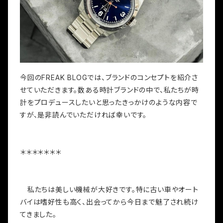
今回のFREAK BLOGでは、ブランドのコンセプトを紹介さ
せていただきます。数ある時計ブランドの中で、私たちが時
計をプロデュースしたいと思ったきっかけのような内容で
すが、是非読んでいただければ幸いです。
＊＊＊＊＊＊＊
私たちは美しい機械が大好きです。特に古い車やオート
バイは嗜好性も高く、出会ってから今日まで魅了され続け
てきました。