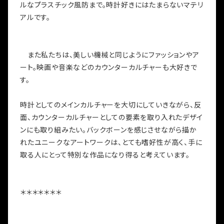
ルなプラスチック風防まで。時計好きにはたまらないマテリ
アルです。
また私たちは、美しい機械と同じようにファッションやア
ート。映画や音楽などのカウンターカルチャーも大好きで
す。
時計としてのメインカルチャーを大切にしていきながら、反
面、カウンターカルチャーとしての要素を取り入れたデザイ
ンにも取り組みたい。バックボーンを感じさせながら描か
れたユニークなアートワークは、とても嗜好性が高く、手に
取る人にとって特別な作品になり得ると考えています。
＊＊＊＊＊＊＊