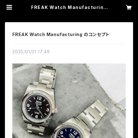
FREAK Watch Manufacturing
のコンセプト | FREAK Watch Ma
nufacturing
FREAK Watch Manufacturing のコンセプト
2025/01/31 17:49