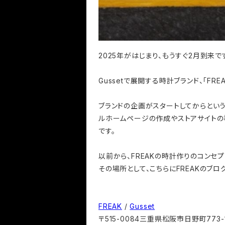
2025年がはじまり、もうすぐ2月到来で
Gussetで展開する時計ブランド、「FREA
ブランドの企画がスタートしてからとい
ルホームページの作成やストアサイトの
です。
以前から、FREAKの時計作りのコンセ
その場所として、こちらにFREAKのブ
FREAK
/
Gusset
〒515-0084三重県松阪市日野町773-