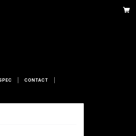
SPEC
CONTACT