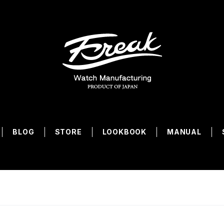
BLOG
STORE
LOOKBOOK
MANUAL