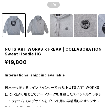
1
/6
NUTS ART WORKS x FREAK | COLLABORATION
Sweat Hoodie HG
¥19,800
International shipping available
日本を代表するサインペインターである、NUTS ART WORKS
氏にFREAK 用としてアートワークを依頼したスペシャルコラボレ
ートウォッチ。そのデザインをプリント用に再構築したオリジナル