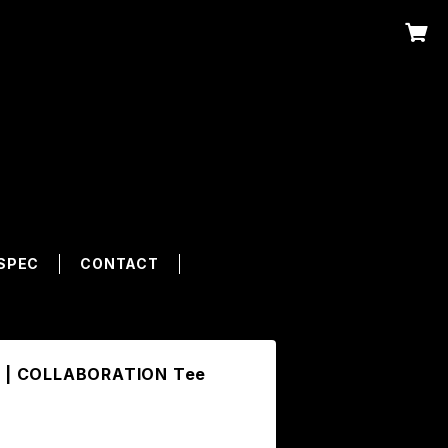
SPEC
CONTACT
K | COLLABORATION Tee