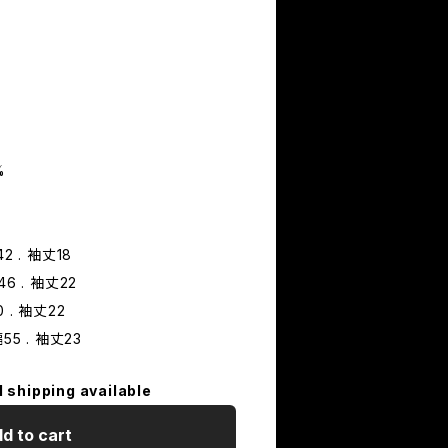
%
42 . 袖丈18
46 . 袖丈22
0 . 袖丈22
幅55 . 袖丈23
l shipping available
d to cart