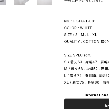
一枚に仕上がっています。
No. : FK-FG-T-001
COLOR : WHITE
SIZE : S . M . L . XL
QUALITY : COTTON 100
SIZE SPEC (cm)
S / 着丈63 . 身幅47 . 肩幅
M / 着丈68 . 身幅52 . 肩幅
L / 着丈72 . 身幅55. 肩幅5
XL / 着丈75 . 身幅60 . 肩
Internationa
Ad