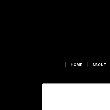
HOME
ABOUT