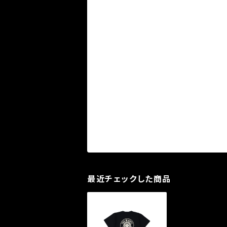
最近チェックした商品