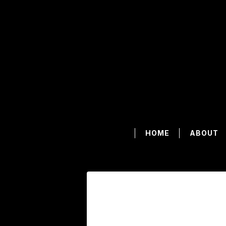
HOME
ABOUT