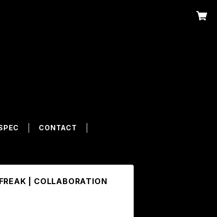
SPEC
CONTACT
FREAK | COLLABORATION