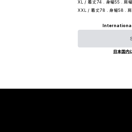
XL / 着丈74 . 身幅55 . 肩幅
XXL / 着丈78 . 身幅58 . 
Internationa
日本国内