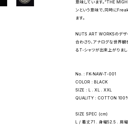
意味しています。“THE MIGH
ンという意味で、同時にFre
ます。
NUTS ART WORKSの
合わさり、アナログな世界観
るT-シャツが出来上がりまし
No. : FK-NAW-T-001
COLOR : BLACK
SIZE : L . XL . XXL
QUALITY : COTTON 100
SIZE SPEC (cm)
L / 着丈71 . 身幅52.5 . 肩